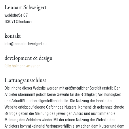
Lennart Schweigert
waldstraße 67
63071 Offenbach
kontakt
info@lennartschweigert.eu
development & design
felix hofmann-wissner
Haftungsausschluss
Die Inhalte dieser Website werden mit größtmöglicher Sorgfalt erstellt. Der
Anbieter übernimmt jedoch keine Gewähr für die Richtigkeit, Vollständigkeit
und Aktualität der bereitgestellten Inhalte. Die Nutzung der Inhalte der
Website erfolgt auf eigene Gefahr des Nutzers. Namentlich gekennzeichnete
Beiträge geben die Meinung des jeweiligen Autors und nicht immer die
Meinung des Anbieters wieder. Mit der reinen Nutzung der Website des
Anbieters kommt keinerlei Vertragsverhältnis zwischen dem Nutzer und dem